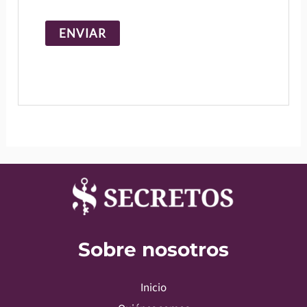
Sobre nosotros
Inicio