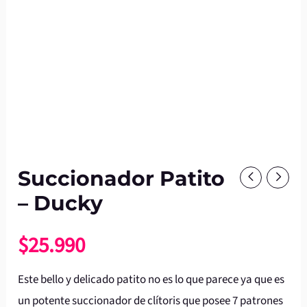
Succionador Patito
– Ducky
$
25.990
Este bello y delicado patito no es lo que parece ya que es
un potente succionador de clítoris que posee 7 patrones