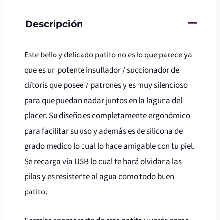
Descripción
Este bello y delicado patito no es lo que parece ya
que es un potente insuflador / succionador de
clítoris que posee 7 patrones y es muy silencioso
para que puedan nadar juntos en la laguna del
placer. Su diseño es completamente ergonómico
para facilitar su uso y además es de silicona de
grado medico lo cual lo hace amigable con tu piel.
Se recarga vía USB lo cual te hará olvidar a las
pilas y es resistente al agua como todo buen
patito.