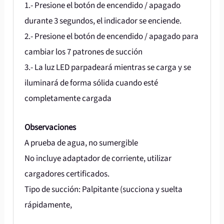
1.- Presione el botón de encendido / apagado
durante 3 segundos, el indicador se enciende.
2.- Presione el botón de encendido / apagado para
cambiar los 7 patrones de succión
3.- La luz LED parpadeará mientras se carga y se
iluminará de forma sólida cuando esté
completamente cargada
Observaciones
A prueba de agua, no sumergible
No incluye adaptador de corriente, utilizar
cargadores certificados.
Tipo de succión: Palpitante (succiona y suelta
rápidamente,