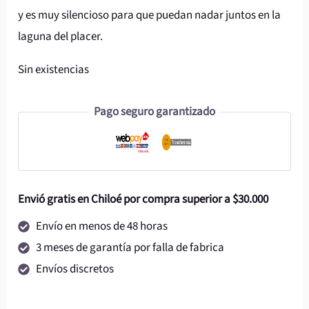
y es muy silencioso para que puedan nadar juntos en la
laguna del placer.
Sin existencias
Pago seguro garantizado
Envió gratis en Chiloé por compra superior a $30.000
Envío en menos de 48 horas
3 meses de garantía por falla de fabrica
Envíos discretos