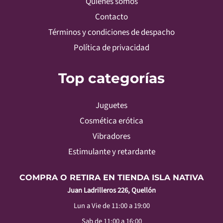
Quiénes somos
Contacto
Términos y condiciones de despacho
Política de privacidad
Top categorías
Juguetes
Cosmética erótica
Vibradores
Estimulante y retardante
COMPRA O RETIRA EN TIENDA ISLA NATIVA
Juan Ladrilleros 226, Quellón
Lun a Vie de 11:00 a 19:00
Sab de 11:00 a 16:00