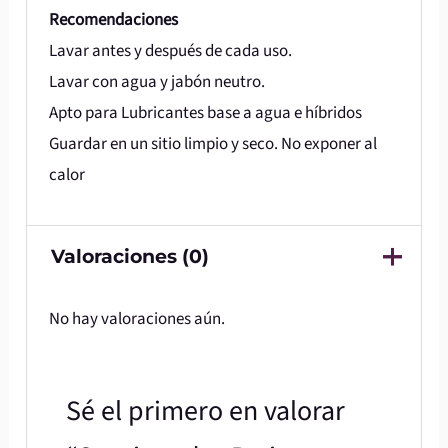
Recomendaciones
Lavar antes y después de cada uso.
Lavar con agua y jabón neutro.
Apto para Lubricantes base a agua e híbridos
Guardar en un sitio limpio y seco. No exponer al
calor
Valoraciones (0)
No hay valoraciones aún.
Sé el primero en valorar