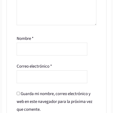
Nombre
*
Correo electrónico
*
Guarda mi nombre, correo electrónico y
web en este navegador para la próxima vez
que comente.