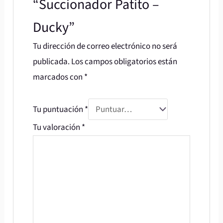
“Succionador Patito –
Ducky”
Tu dirección de correo electrónico no será
publicada.
Los campos obligatorios están
marcados con
*
Tu puntuación
*
Tu valoración
*