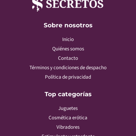
Sobre nosotros
Inicio
Quiénes somos
Contacto
Términos y condiciones de despacho
Política de privacidad
Top categorías
Juguetes
Cosmética erótica
Vibradores