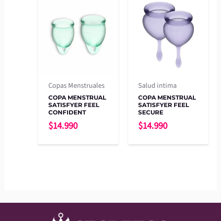
Copas Menstruales
Salud intima
COPA MENSTRUAL
COPA MENSTRUAL
SATISFYER FEEL
SATISFYER FEEL
CONFIDENT
SECURE
$
14.990
$
14.990