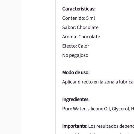
Características:
Contenido: 5 ml
Sabor: Chocolate
Aroma: Chocolate
Efecto: Calor
No pegajoso
Modo de uso:
Aplicar directo en la zona a lubric
Ingredientes
:
Pure Water, silicone Oil, Glycerol
Importante:
Los resultados depend