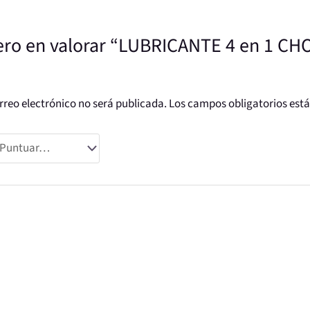
mero en valorar “LUBRICANTE 4 en 1 C
”
rreo electrónico no será publicada.
Los campos obligatorios es