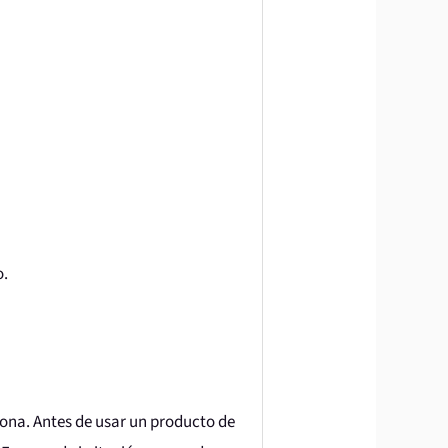
o.
ona. Antes de usar un producto de