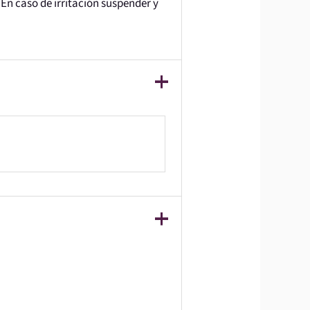
En caso de irritación suspender y