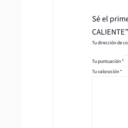
Sé el pri
CALIENTE
Tu dirección de co
Tu puntuación
*
Tu valoración
*