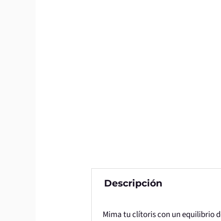
Descripción
Mima tu clítoris con un equilibrio 