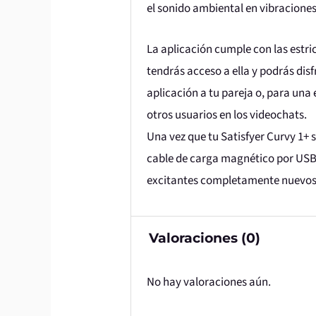
el sonido ambiental en vibraciones 
La aplicación cumple con las estr
tendrás acceso a ella y podrás dis
aplicación a tu pareja o, para una 
otros usuarios en los videochats.
Una vez que tu Satisfyer Curvy 1+ 
cable de carga magnético por USB
excitantes completamente nuevos, 
Valoraciones (0)
No hay valoraciones aún.