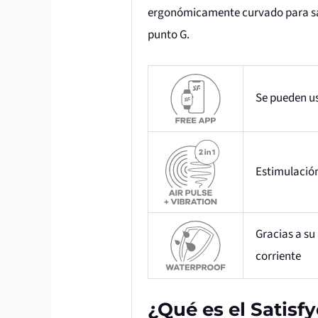
ergonómicamente curvado para sati
punto G.
Se pueden us
Estimulación
Gracias a su
corriente
¿Qué es el Satisfy