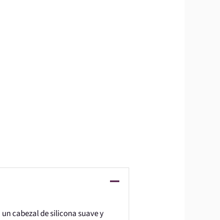
n un cabezal de silicona suave y