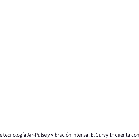
de tecnología Air-Pulse y vibración intensa. El Curvy 1+ cuenta co