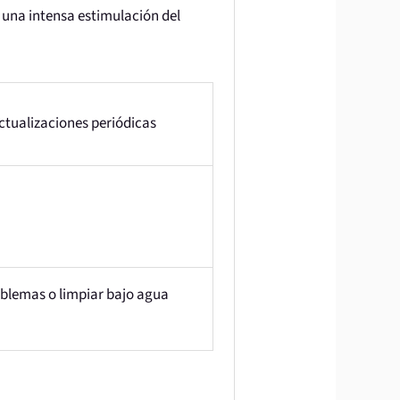
 una intensa estimulación del
ctualizaciones periódicas
roblemas o limpiar bajo agua