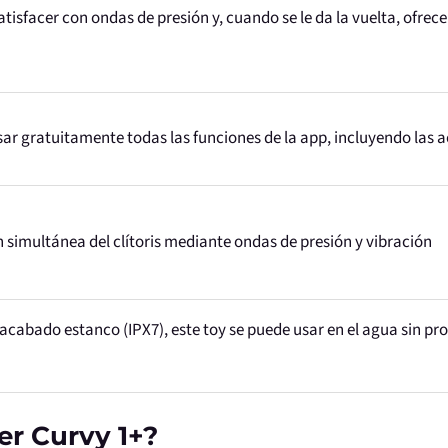
sfacer con ondas de presión y, cuando se le da la vuelta, ofrece
ar gratuitamente todas las funciones de la app, incluyendo las a
 simultánea del clítoris mediante ondas de presión y vibración
 acabado estanco (IPX7), este toy se puede usar en el agua sin p
er Curvy 1+?