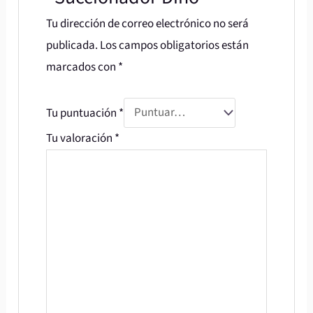
Tu dirección de correo electrónico no será
publicada.
Los campos obligatorios están
marcados con
*
Tu puntuación
*
Tu valoración
*