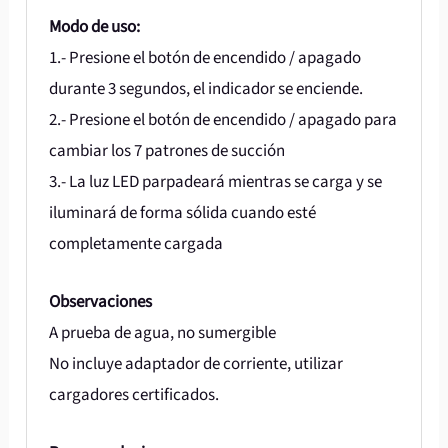
Modo de uso:
1.- Presione el botón de encendido / apagado
durante 3 segundos, el indicador se enciende.
2.- Presione el botón de encendido / apagado para
cambiar los 7 patrones de succión
3.- La luz LED parpadeará mientras se carga y se
iluminará de forma sólida cuando esté
completamente cargada
Observaciones
A prueba de agua, no sumergible
No incluye adaptador de corriente, utilizar
cargadores certificados.