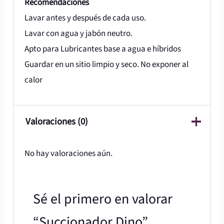
Recomendaciones
Lavar antes y después de cada uso.
Lavar con agua y jabón neutro.
Apto para Lubricantes base a agua e híbridos
Guardar en un sitio limpio y seco. No exponer al
calor
Valoraciones (0)
No hay valoraciones aún.
Sé el primero en valorar
“Succionador Dino”