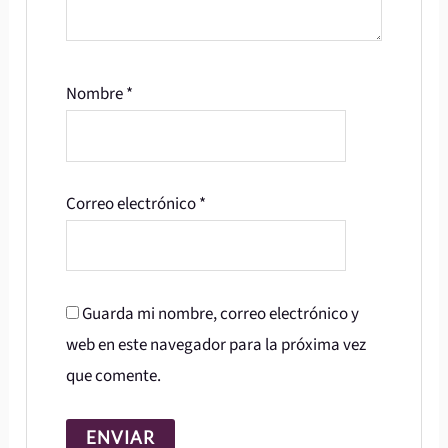
Nombre
*
Correo electrónico
*
Guarda mi nombre, correo electrónico y
web en este navegador para la próxima vez
que comente.