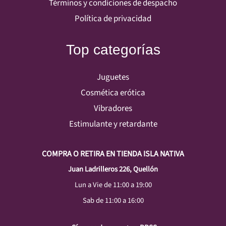
Términos y condiciones de despacho
Política de privacidad
Top categorías
Juguetes
Cosmética erótica
Vibradores
Estimulante y retardante
COMPRA O RETIRA EN TIENDA ISLA NATIVA
Juan Ladrilleros 226, Quellón
Lun a Vie de 11:00 a 19:00
Sab de 11:00 a 16:00