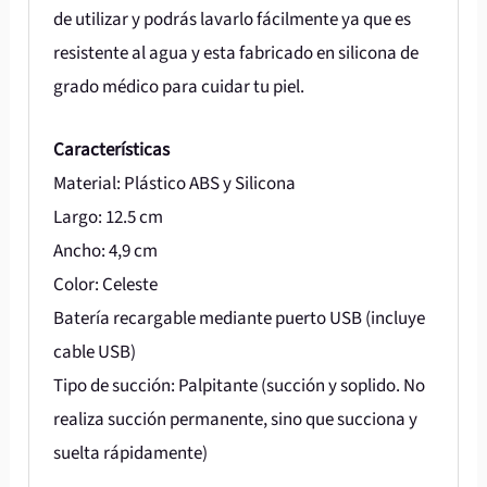
de utilizar y podrás lavarlo fácilmente ya que es
resistente al agua y esta fabricado en silicona de
grado médico para cuidar tu piel.
Características
Material: Plástico ABS y Silicona
Largo: 12.5 cm
Ancho: 4,9 cm
Color: Celeste
Batería recargable mediante puerto USB (incluye
cable USB)
Tipo de succión: Palpitante (succión y soplido. No
realiza succión permanente, sino que succiona y
suelta rápidamente)