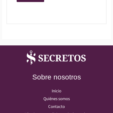
Sobre nosotros
Inicio
Quiénes somos
Contacto