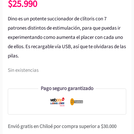
$
25.990
Dino es un potente succionador de clítoris con 7
patrones distintos de estimulación, para que puedas ir
experimentando como aumenta el placer con cada uno
de ellos. Es recargable vía USB, así que te olvidaras de las
pilas.
Sin existencias
Pago seguro garantizado
Envió gratis en Chiloé por compra superior a $30.000