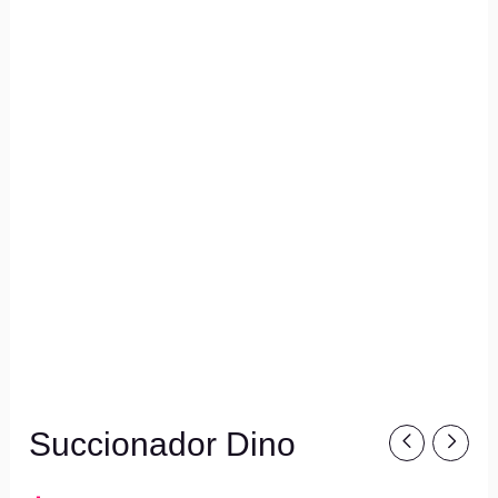
Succionador Dino