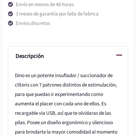
Envío en menos de 48 horas
3 meses de garantía por falla de fabrica
Envíos discretos
Descripción
Dino es un potente insuflador / succionador de
clítoris con 7 patrones distintos de estimulación,
para que puedas ir experimentando como
aumenta el placer con cada uno de ellos. Es
recargable vía USB, así que te olvidaras de las
pilas. Posee un diseño ergonómico y silencioso
para brindarte la mayor comodidad al momento