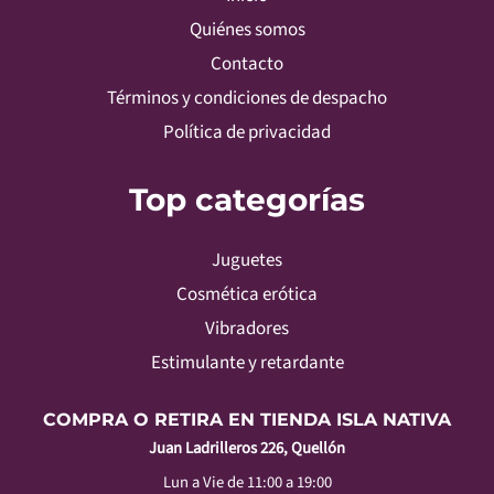
Quiénes somos
Contacto
Términos y condiciones de despacho
Política de privacidad
Top categorías
Juguetes
Cosmética erótica
Vibradores
Estimulante y retardante
COMPRA O RETIRA EN TIENDA ISLA NATIVA
Juan Ladrilleros 226, Quellón
Lun a Vie de 11:00 a 19:00