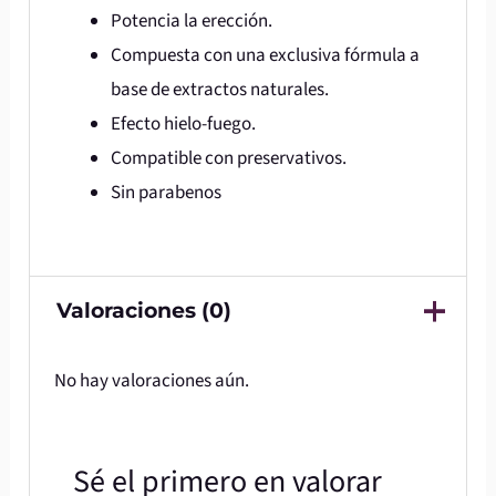
Potencia la erección.
Compuesta con una exclusiva fórmula a
base de extractos naturales.
Efecto hielo-fuego.
Compatible con preservativos.
Sin parabenos
Valoraciones (0)
No hay valoraciones aún.
Sé el primero en valorar