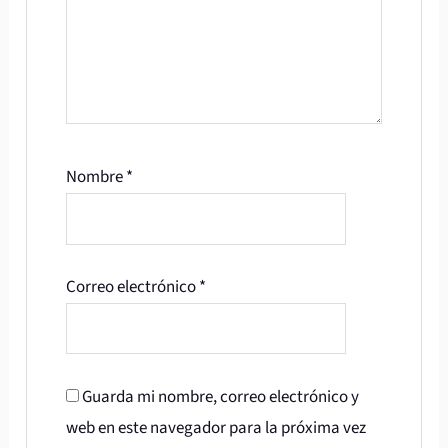
Nombre
*
Correo electrónico
*
Guarda mi nombre, correo electrónico y
web en este navegador para la próxima vez