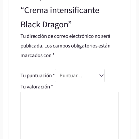
“Crema intensificante
Black Dragon”
Tu dirección de correo electrónico no será
publicada.
Los campos obligatorios están
marcados con
*
Tu puntuación
*
Tu valoración
*