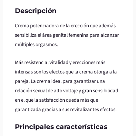
Descripción
Crema potenciadora de la erección que además
sensibiliza el área genital femenina para alcanzar
múltiples orgasmos.
Más resistencia, vitalidad y erecciones más
intensas son los efectos que la crema otorga a la
pareja. La crema ideal para garantizar una
relación sexual de alto voltaje y gran sensibilidad
en el que la satisfacción queda más que
garantizada gracias a sus revitalizantes efectos.
Principales características