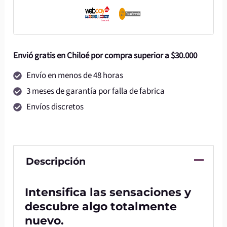
Envió gratis en Chiloé por compra superior a $30.000
Envío en menos de 48 horas
3 meses de garantía por falla de fabrica
Envíos discretos
Descripción
Intensifica las sensaciones y
descubre algo totalmente
nuevo.