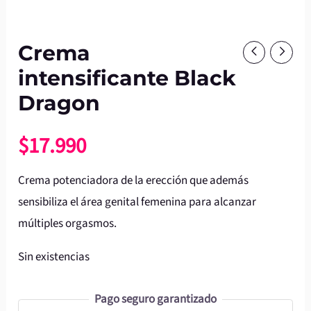
Crema
intensificante Black
Dragon
$
17.990
Crema potenciadora de la erección que además
sensibiliza el área genital femenina para alcanzar
múltiples orgasmos.
Sin existencias
Pago seguro garantizado