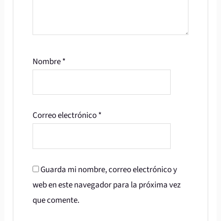
Nombre
*
Correo electrónico
*
Guarda mi nombre, correo electrónico y
web en este navegador para la próxima vez
que comente.