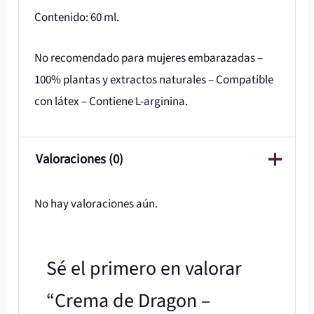
Contenido: 60 ml.
No recomendado para mujeres embarazadas –
100% plantas y extractos naturales – Compatible
con látex – Contiene L-arginina.
Valoraciones (0)
No hay valoraciones aún.
Sé el primero en valorar
“Crema de Dragon –