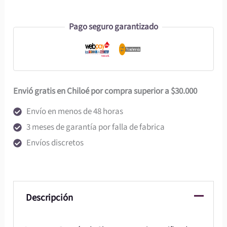
Pago seguro garantizado
Envió gratis en Chiloé por compra superior a $30.000
Envío en menos de 48 horas
3 meses de garantía por falla de fabrica
Envíos discretos
Descripción