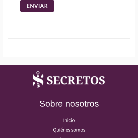
Sobre nosotros
Inicio
Quiénes somos