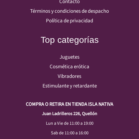
Contacto
Términos y condiciones de despacho
Política de privacidad
Top categorías
Juguetes
Cosmética erótica
Vibradores
Estimulante y retardante
COMPRA O RETIRA EN TIENDA ISLA NATIVA
Juan Ladrilleros 226, Quellón
Lun a Vie de 11:00 a 19:00
Sab de 11:00 a 16:00