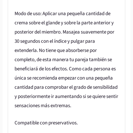
Modo de uso: Aplicar una pequeña cantidad de
crema sobre el glande y sobre la parte anterior y
posterior del miembro. Masajea suavemente por
30 segundos con el índice y pulgar para
extenderla. No tiene que absorberse por
completo, de esta manera tu pareja también se
beneficiará de los efectos. Como cada persona es
única se recomienda empezar con una pequeña
cantidad para comprobar el grado de sensibilidad
y posteriormente ir aumentando si se quiere sentir
sensaciones más extremas.
Compatible con preservativos.