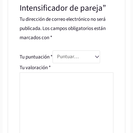
Intensificador de pareja”
Tu dirección de correo electrónico no será
publicada.
Los campos obligatorios están
marcados con
*
Tu puntuación
*
Tu valoración
*