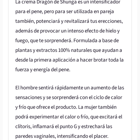
La crema Dragón de Shunga es un intensificador
para el pene, pero para ser utilizada en pareja
también, potenciará y revitalizará tus erecciones,
además de provocar un intenso efecto de hielo y
fuego, que te sorprenderá. Formulada a base de
plantas y extractos 100% naturales que ayudan a
desde la primera aplicación a hacer brotar toda la
fuerza y energía del pene.
El hombre sentirá rápidamente un aumento de las
sensaciones y se sorprenderá con el ciclo de calor
y frío que ofrece el producto. La mujer también
podrá experimentar el calor o frío, que excitará el
clítoris, inflamará el punto G y estrechará las
paredes vaginales, intensificando el placer.