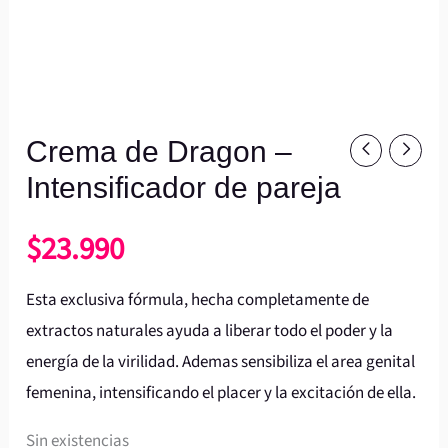
Crema de Dragon –
Intensificador de pareja
$
23.990
Esta exclusiva fórmula, hecha completamente de
extractos naturales ayuda a liberar todo el poder y la
energía de la virilidad. Ademas sensibiliza el area genital
femenina, intensificando el placer y la excitación de ella.
Sin existencias