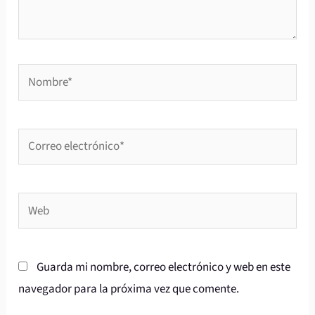
Nombre*
Correo
electrónico*
Web
Guarda mi nombre, correo electrónico y web en este
navegador para la próxima vez que comente.