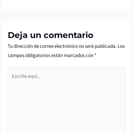
Deja un comentario
Tu dirección de correo electrónico no será publicada.
Los
campos obligatorios están marcados con
*
Escribe
aquí...