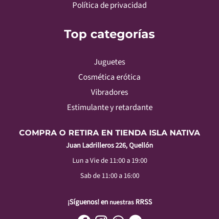
Política de privacidad
Top categorías
Juguetes
Cosmética erótica
Vibradores
Estimulante y retardante
COMPRA O RETIRA EN TIENDA ISLA NATIVA
Juan Ladrilleros 226, Quellón
Lun a Vie de 11:00 a 19:00
Sab de 11:00 a 16:00
¡Síguenos! en
RRSS
nuestras