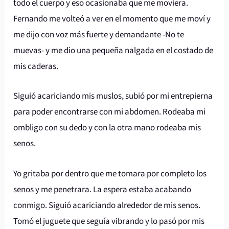
todo el cuerpo y eso ocasionaba que me moviera.
Fernando me volteó a ver en el momento que me moví y
me dijo con voz más fuerte y demandante -No te
muevas- y me dio una pequeña nalgada en el costado de
mis caderas.
Siguió acariciando mis muslos, subió por mi entrepierna
para poder encontrarse con mi abdomen. Rodeaba mi
ombligo con su dedo y con la otra mano rodeaba mis
senos.
Yo gritaba por dentro que me tomara por completo los
senos y me penetrara. La espera estaba acabando
conmigo. Siguió acariciando alrededor de mis senos.
Tomó el juguete que seguía vibrando y lo pasó por mis