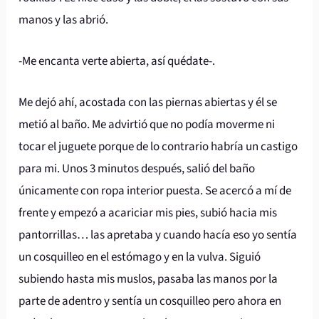
manos y las abrió.
-Me encanta verte abierta, así quédate-.
Me dejó ahí, acostada con las piernas abiertas y él se
metió al baño. Me advirtió que no podía moverme ni
tocar el juguete porque de lo contrario habría un castigo
para mi. Unos 3 minutos después, salió del baño
únicamente con ropa interior puesta. Se acercó a mí de
frente y empezó a acariciar mis pies, subió hacia mis
pantorrillas… las apretaba y cuando hacía eso yo sentía
un cosquilleo en el estómago y en la vulva. Siguió
subiendo hasta mis muslos, pasaba las manos por la
parte de adentro y sentía un cosquilleo pero ahora en