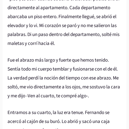
directamente al apartamento. Cada departamento
abarcaba un piso entero. Finalmente llegué, se abrió el
elevador y lo vi. Mi corazón se paró y no me salieron las
palabras. Di un paso dentro del departamento, solté mis
maletas y corrí hacia él.
Fue el abrazo más largo y fuerte que hemos tenido.
Sentía todo mi cuerpo temblar y fusionarse con el de él.
La verdad perdí la noción del tiempo con ese abrazo. Me
soltó, me vio directamente a los ojos, me sostuvo la cara
y me dijo -Ven al cuarto, te compré algo-.
Entramos a su cuarto, la luz era tenue. Fernando se
acercó al cajón de su buró. Lo abrió y sacó una caja