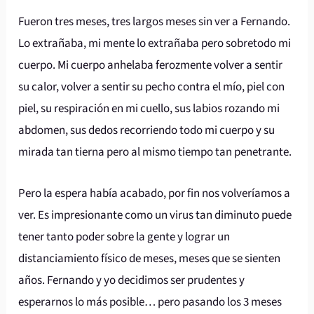
Fueron tres meses, tres largos meses sin ver a Fernando.
Lo extrañaba, mi mente lo extrañaba pero sobretodo mi
cuerpo. Mi cuerpo anhelaba ferozmente volver a sentir
su calor, volver a sentir su pecho contra el mío, piel con
piel, su respiración en mi cuello, sus labios rozando mi
abdomen, sus dedos recorriendo todo mi cuerpo y su
mirada tan tierna pero al mismo tiempo tan penetrante.
Pero la espera había acabado, por fin nos volveríamos a
ver. Es impresionante como un virus tan diminuto puede
tener tanto poder sobre la gente y lograr un
distanciamiento físico de meses, meses que se sienten
años. Fernando y yo decidimos ser prudentes y
esperarnos lo más posible… pero pasando los 3 meses