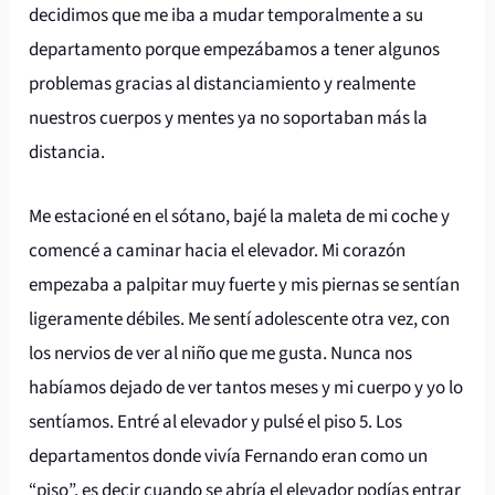
decidimos que me iba a mudar temporalmente a su
departamento porque empezábamos a tener algunos
problemas gracias al distanciamiento y realmente
nuestros cuerpos y mentes ya no soportaban más la
distancia.
Me estacioné en el sótano, bajé la maleta de mi coche y
comencé a caminar hacia el elevador. Mi corazón
empezaba a palpitar muy fuerte y mis piernas se sentían
ligeramente débiles. Me sentí adolescente otra vez, con
los nervios de ver al niño que me gusta. Nunca nos
habíamos dejado de ver tantos meses y mi cuerpo y yo lo
sentíamos. Entré al elevador y pulsé el piso 5. Los
departamentos donde vivía Fernando eran como un
“piso”, es decir cuando se abría el elevador podías entrar