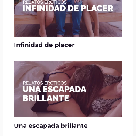
Infinidad de placer
Una escapada brillante