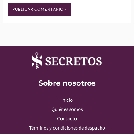
Sobre nosotros
Inicio
Quiénes somos
Contacto
Términos y condiciones de despacho