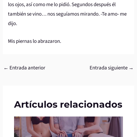
los ojos, así como me lo pidió. Segundos después él
también se vino… nos seguíamos mirando. -Te amo- me
dijo.
Mis piernas lo abrazaron.
←
Entrada anterior
Entrada siguiente
→
Artículos relacionados