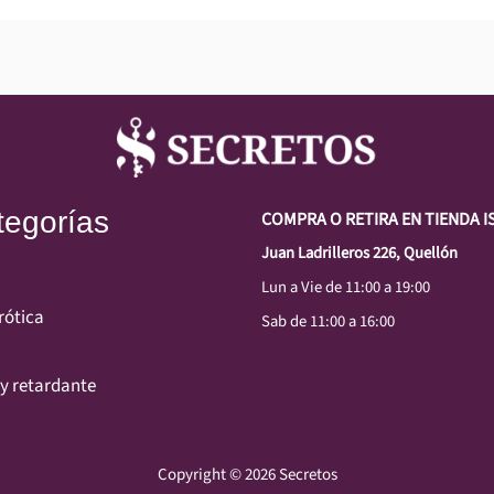
tegorías
COMPRA O RETIRA EN TIENDA I
Juan Ladrilleros 226, Quellón
Lun a Vie de 11:00 a 19:00
rótica
Sab de 11:00 a 16:00
y retardante
Copyright © 2026 Secretos