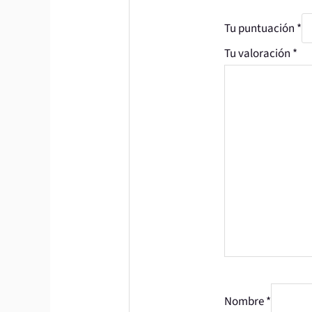
Tu puntuación
*
Tu valoración
*
Nombre
*