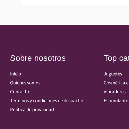
Sobre nosotros
Top ca
Inicio
Juguetes
Quiénes somos
Cosmética e
Contacto
Vibradores
Términos y condiciones de despacho
Estimulante 
Política de privacidad