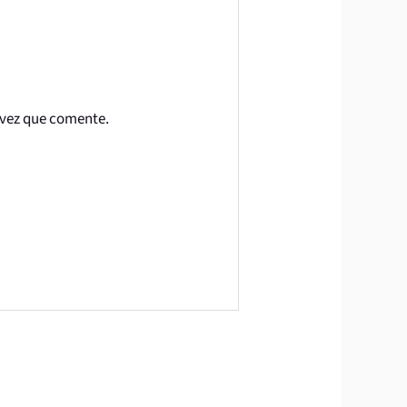
 vez que comente.