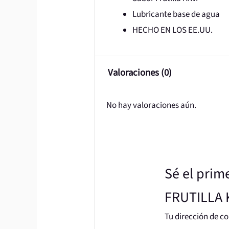
Lubricante base de agua
HECHO EN LOS EE.UU.
Valoraciones (0)
No hay valoraciones aún.
Sé el pri
FRUTILLA 
Tu dirección de co