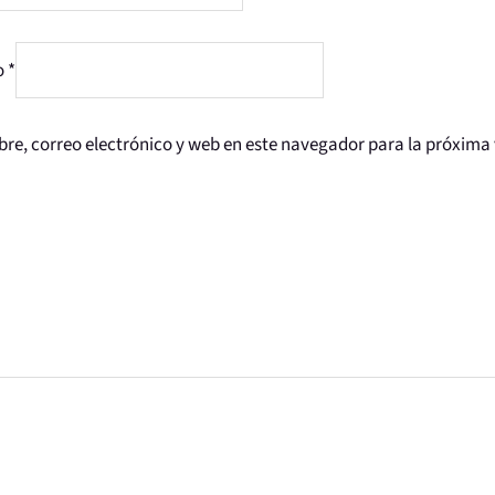
o
*
e, correo electrónico y web en este navegador para la próxima