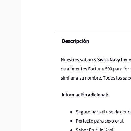
Descripción
Nuestros sabores
Swiss Navy
tiene
de alimentos Fortune 500 para for
similar a su nombre. Todos los sab
Información adicional:
Seguro para el uso de cond
Perfecto para sexo oral.
Sabor Frutilla Kiwi