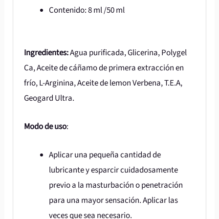
Contenido: 8 ml /50 ml
Ingredientes:
Agua purificada, Glicerina, Polygel
Ca, Aceite de cáñamo de primera extracción en
frío, L-Arginina, Aceite de lemon Verbena, T.E.A,
Geogard Ultra.
Modo de uso
:
Aplicar una pequeña cantidad de
lubricante y esparcir cuidadosamente
previo a la masturbación o penetración
para una mayor sensación. Aplicar las
veces que sea necesario.