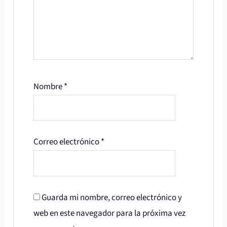
Nombre
*
Correo electrónico
*
Guarda mi nombre, correo electrónico y
web en este navegador para la próxima vez