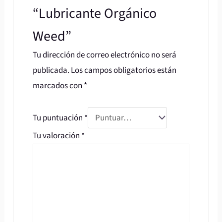
“Lubricante Orgánico
Weed”
Tu dirección de correo electrónico no será
publicada.
Los campos obligatorios están
marcados con
*
Tu puntuación
*
Tu valoración
*