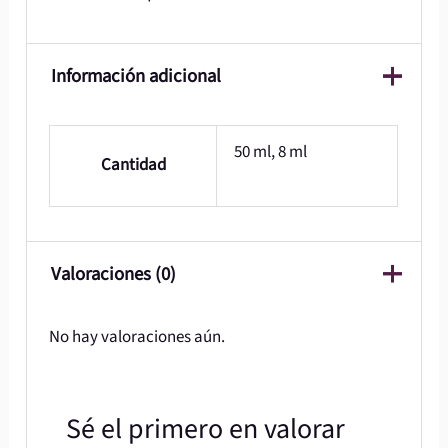
Información adicional
50 ml, 8 ml
Cantidad
Valoraciones (0)
No hay valoraciones aún.
Sé el primero en valorar