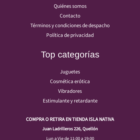
Quiénes somos
Contacto
Términos y condiciones de despacho
Política de privacidad
Top categorías
Juguetes
Cosmética erótica
Vibradores
Estimulante y retardante
COMPRA O RETIRA EN TIENDA ISLA NATIVA
Juan Ladrilleros 226, Quellón
Lun a Vie de 11:00 a 19:00