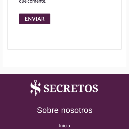
que comente.
Sobre nosotros
Inicio