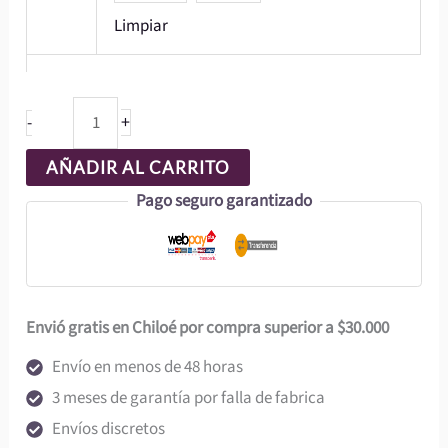
Limpiar
$7.990
+
-
AÑADIR AL CARRITO
Pago seguro garantizado
Envió gratis en Chiloé por compra superior a $30.000
Envío en menos de 48 horas
3 meses de garantía por falla de fabrica
Envíos discretos