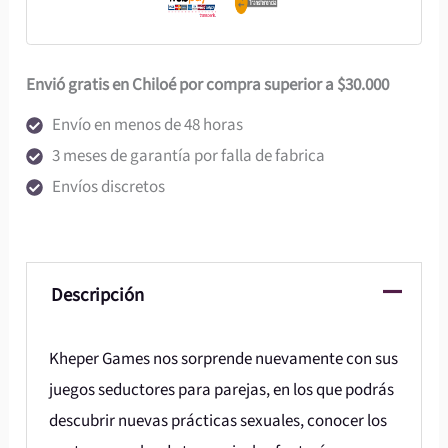
Envió gratis en Chiloé por compra superior a $30.000
Envío en menos de 48 horas
3 meses de garantía por falla de fabrica
Envíos discretos
Descripción
Kheper Games nos sorprende nuevamente con sus
juegos seductores para parejas, en los que podrás
descubrir nuevas prácticas sexuales, conocer los