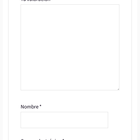
Nombre
*