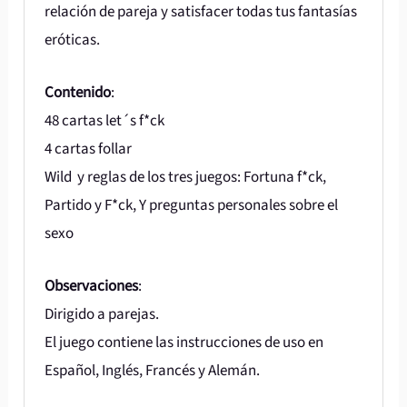
relación de pareja y satisfacer todas tus fantasías
eróticas.
Contenido
:
48 cartas let´s f*ck
4 cartas follar
Wild y reglas de los tres juegos: Fortuna f*ck,
Partido y F*ck, Y preguntas personales sobre el
sexo
Observaciones
:
Dirigido a parejas.
El juego contiene las instrucciones de uso en
Español, Inglés, Francés y Alemán.