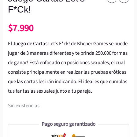
F*Ck!
$
7.990
El Juego de Cartas Let’s F*ck! de Kheper Games se puede
jugar de 3 maneras diferentes y te brinda 250.000 formas
de ganar! Está enfocado en posiciones sexuales, el cual
consiste principalmente en realizar las pruebas eróticas
que las cartas les irán indicando. El ideal es que cumplas
tus fantasías sexuales junto a tu pareja.
Sin existencias
Pago seguro garantizado