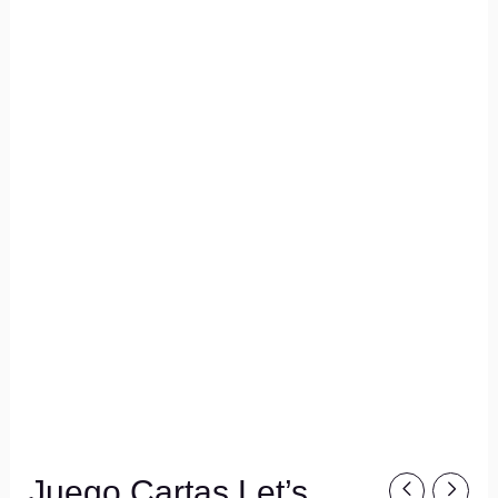
Juego Cartas Let’s