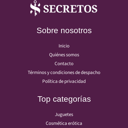
Sobre nosotros
Inicio
Quiénes somos
Contacto
Términos y condiciones de despacho
Política de privacidad
Top categorías
Juguetes
Cosmética erótica