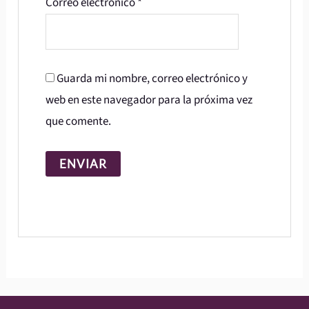
Correo electrónico
*
Guarda mi nombre, correo electrónico y
web en este navegador para la próxima vez
que comente.