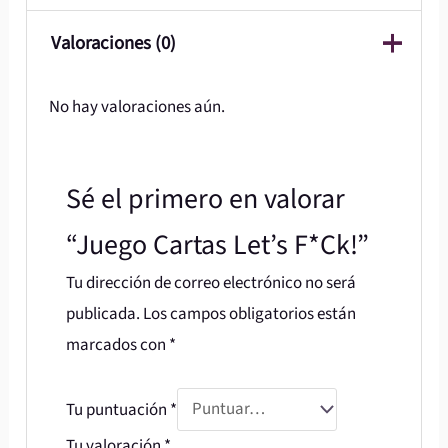
Valoraciones (0)
No hay valoraciones aún.
Sé el primero en valorar
“Juego Cartas Let’s F*Ck!”
Tu dirección de correo electrónico no será
publicada.
Los campos obligatorios están
marcados con
*
Tu puntuación
*
Tu valoración
*