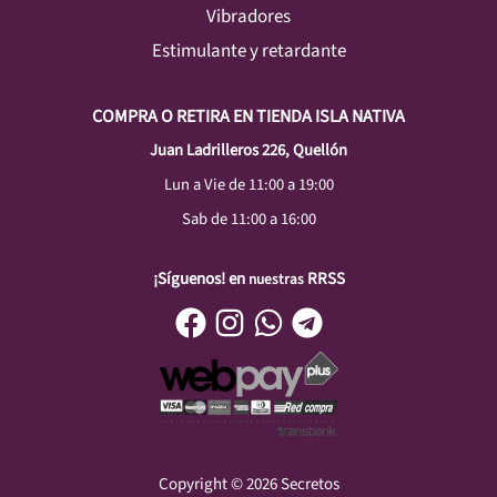
Vibradores
Estimulante y retardante
COMPRA O RETIRA EN TIENDA ISLA NATIVA
Juan Ladrilleros 226, Quellón
Lun a Vie de 11:00 a 19:00
Sab de 11:00 a 16:00
¡Síguenos! en
RRSS
nuestras
Copyright © 2026 Secretos