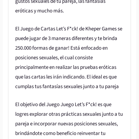
gustos sexuales de tu pareja, las fantasías
eróticas y mucho más.
El Juego de Cartas Let’s F*ck! de Kheper Games se
puede jugar de 3 maneras diferentes y te brinda
250.000 formas de ganar! Está enfocado en
posiciones sexuales, el cual consiste
principalmente en realizar las pruebas eróticas
que las cartas les irán indicando. El ideal es que
cumplas tus fantasías sexuales junto a tu pareja
El objetivo del Juego Juego Let’s F*ck! es que
logres explorar otras prácticas sexuales junto a tu
pareja e incorporar nuevas posiciones sexuales,
brindándote como beneficio reinventar tu