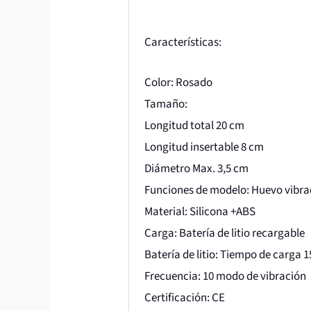
Características:
Color: Rosado
Tamaño:
Longitud total 20 cm
Longitud insertable 8 cm
Diámetro Max. 3,5 cm
Funciones de modelo: Huevo vibra
Material: Silicona +ABS
Carga: Batería de litio recargable
Batería de litio: Tiempo de carga 
Frecuencia: 10 modo de vibración
Certificación: CE