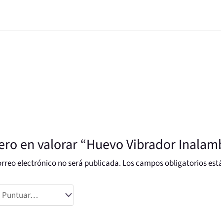
ero en valorar “Huevo Vibrador Inalam
orreo electrónico no será publicada.
Los campos obligatorios es