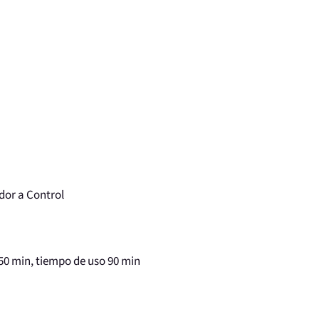
dor a Control
150 min, tiempo de uso 90 min