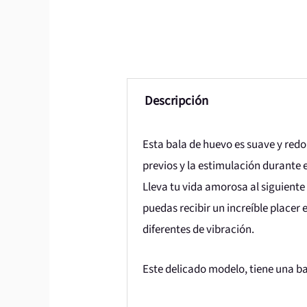
Descripción
Esta bala de huevo es suave y redo
previos y la estimulación durante e
Lleva tu vida amorosa al siguiente n
puedas recibir un increíble placer
diferentes de vibración.
Este delicado modelo, tiene una ba