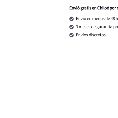
Envió gratis en Chiloé por
Envío en menos de 48 
3 meses de garantía por
Envíos discretos