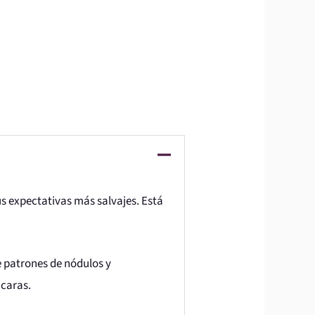
 expectativas más salvajes. Está
 patrones de nódulos y
 caras.