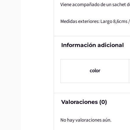
Viene acompañado de un sachet de
Medidas exteriores: Largo 8,6cms 
Información adicional
color
Valoraciones (0)
No hay valoraciones aún.