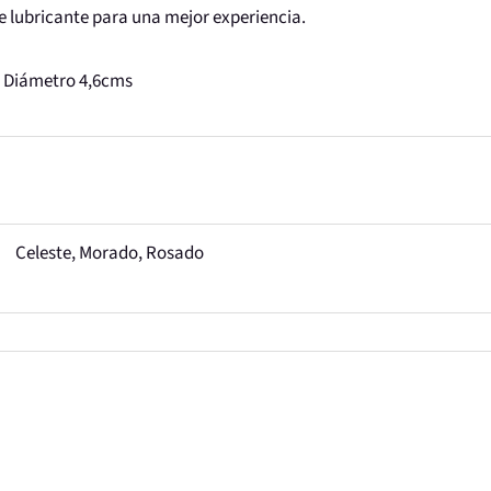
 lubricante para una mejor experiencia.
/ Diámetro 4,6cms
Celeste, Morado, Rosado