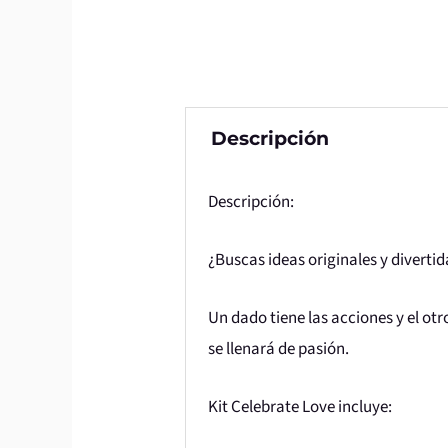
Descripción
Descripción:
¿Buscas ideas originales y divertid
Un dado tiene las acciones y el otr
se llenará de pasión.
Kit Celebrate Love incluye: