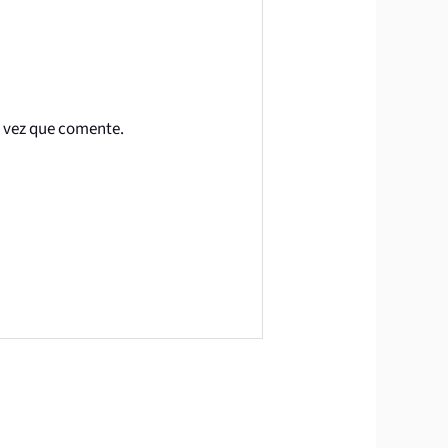
a vez que comente.