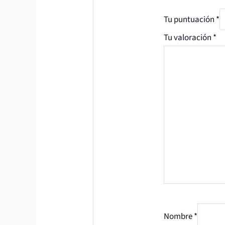
Tu puntuación
*
Tu valoración
*
Nombre
*