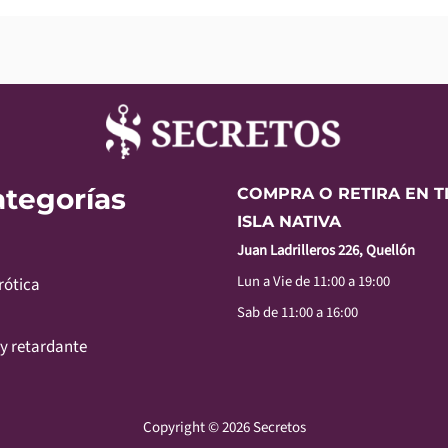
ategorías
COMPRA O RETIRA EN T
ISLA NATIVA
Juan Ladrilleros 226, Quellón
Lun a Vie de 11:00 a 19:00
rótica
Sab de 11:00 a 16:00
y retardante
Copyright © 2026 Secretos