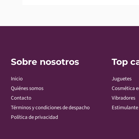
Sobre nosotros
Top c
Inicio
Juguetes
Quiénes somos
Cosmética e
Contacto
Vibradores
Términos y condiciones de despacho
Estimulante 
Política de privacidad