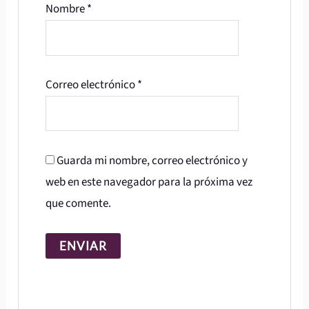
Nombre
*
Correo electrónico
*
Guarda mi nombre, correo electrónico y
web en este navegador para la próxima vez
que comente.