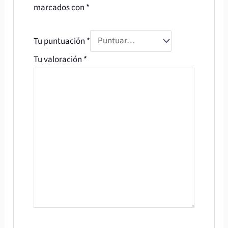
marcados con
*
Tu puntuación
*
Tu valoración
*