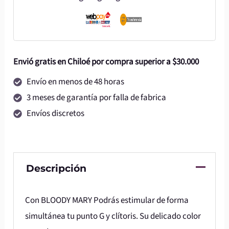
Envió gratis en Chiloé por compra superior a $30.000
Envío en menos de 48 horas
3 meses de garantía por falla de fabrica
Envíos discretos
Descripción
Con BLOODY MARY Podrás estimular de forma
simultánea tu punto G y clítoris. Su delicado color