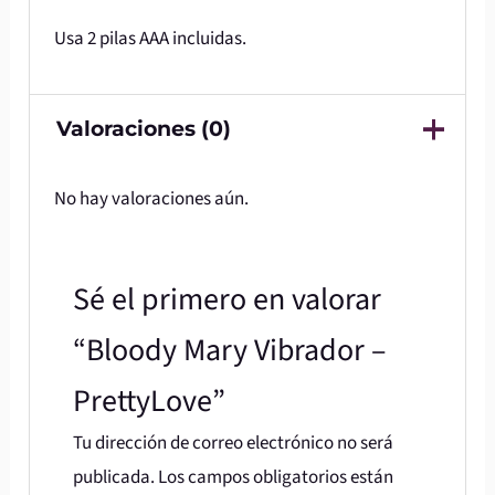
Usa 2 pilas AAA incluidas.
Valoraciones (0)
No hay valoraciones aún.
Sé el primero en valorar
“Bloody Mary Vibrador –
PrettyLove”
Tu dirección de correo electrónico no será
publicada.
Los campos obligatorios están