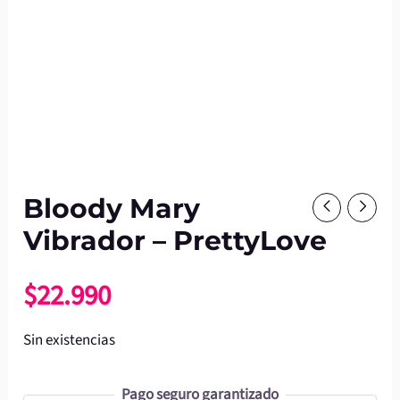
Bloody Mary
Vibrador – PrettyLove
$
22.990
Sin existencias
Pago seguro garantizado