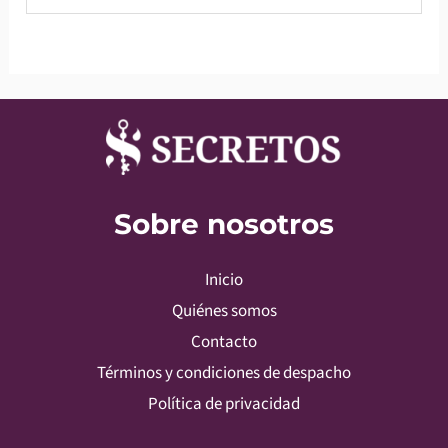
Sobre nosotros
Inicio
Quiénes somos
Contacto
Términos y condiciones de despacho
Política de privacidad