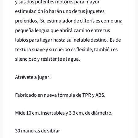
y sus dos potentes motores para mayor
estimulación lo harán uno de tus juguetes
preferidos, Su estimulador de clítoris es como una
pequeña lengua que abrirá camino entre tus
labios para llegar hasta su inefable destino. Es de
textura suave y su cuerpo es flexible, también es
silencioso y resistente al agua.
Atrévete a jugar!
Fabricado en nueva formula de TPR y ABS.
Mide 10 cm. insertables y 3.3 cm. de diámetro.
30 maneras de vibrar